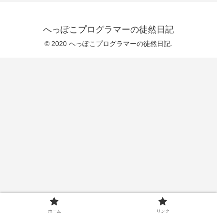
へっぽこプログラマーの徒然日記
© 2020 へっぽこプログラマーの徒然日記.
ホーム
リンク