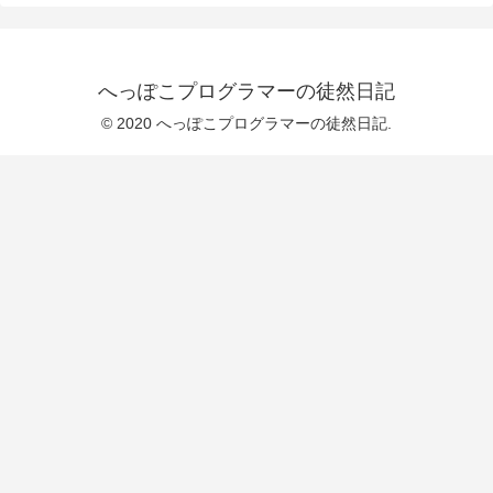
へっぽこプログラマーの徒然日記
© 2020 へっぽこプログラマーの徒然日記.