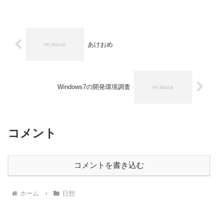
あけおめ
Windows7の開発環境調査
コメント
コメントを書き込む
ホーム
日想