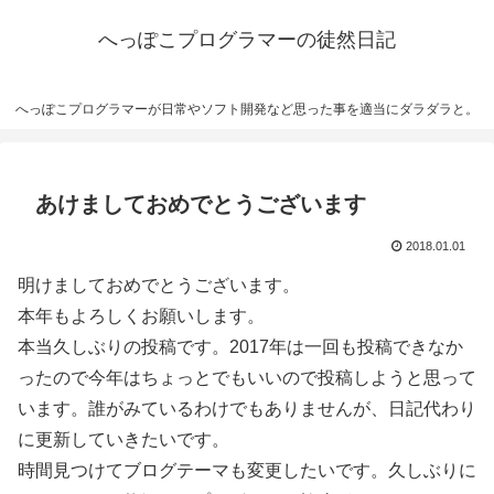
へっぽこプログラマーの徒然日記
へっぽこプログラマーが日常やソフト開発など思った事を適当にダラダラと。
あけましておめでとうございます
2018.01.01
明けましておめでとうございます。
本年もよろしくお願いします。
本当久しぶりの投稿です。2017年は一回も投稿できなか
ったので今年はちょっとでもいいので投稿しようと思って
います。誰がみているわけでもありませんが、日記代わり
に更新していきたいです。
時間見つけてブログテーマも変更したいです。久しぶりに