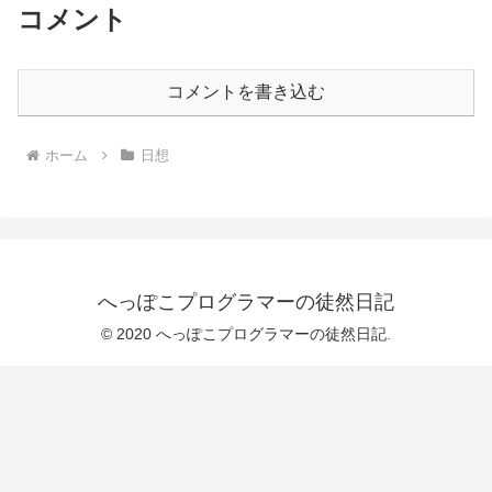
コメント
コメントを書き込む
ホーム
日想
へっぽこプログラマーの徒然日記
© 2020 へっぽこプログラマーの徒然日記.