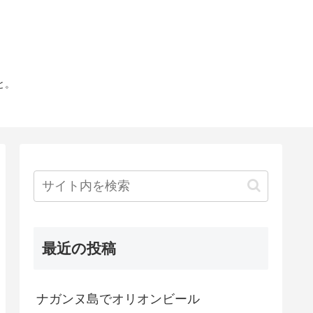
と。
最近の投稿
ナガンヌ島でオリオンビール