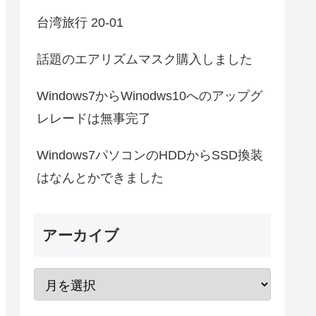
台湾旅行 20-01
話題のエアリズムマスク購入しました
Windows7からWinodws10へのアップグ
レレードは無事完了
Windows7パソコンのHDDからSSD換装
はなんとかできました
アーカイブ