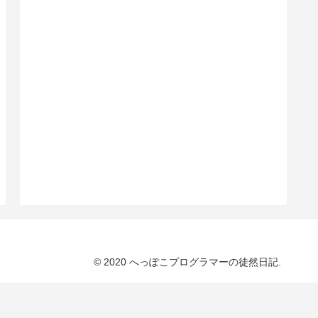
© 2020 へっぽこプログラマーの徒然日記.