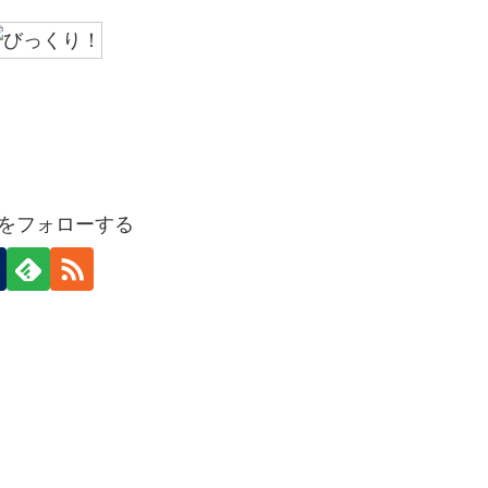
ideをフォローする