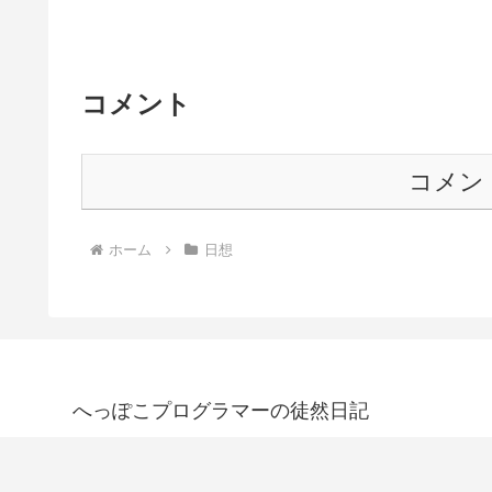
コメント
コメン
ホーム
日想
へっぽこプログラマーの徒然日記