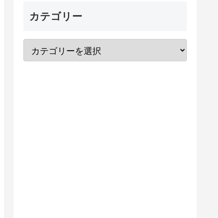
カテゴリー