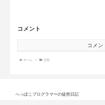
コメント
コメン
ホーム
日想
へっぽこプログラマーの徒然日記