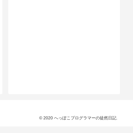
© 2020 へっぽこプログラマーの徒然日記.