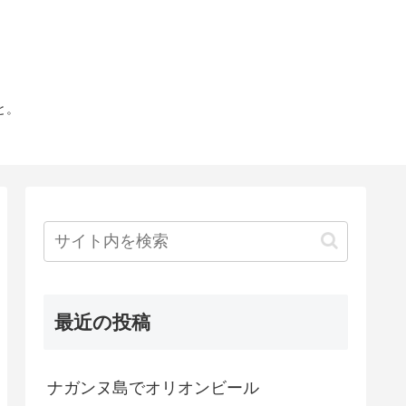
と。
最近の投稿
ナガンヌ島でオリオンビール