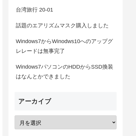
台湾旅行 20-01
話題のエアリズムマスク購入しました
Windows7からWinodws10へのアップグ
レレードは無事完了
Windows7パソコンのHDDからSSD換装
はなんとかできました
アーカイブ