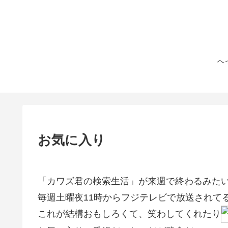
へ
お気に入り
「カワズ君の検索生活」が来週で終わるみた
毎週土曜夜11時からフジテレビで放送されて
これが結構おもしろくて、笑わしてくれたり