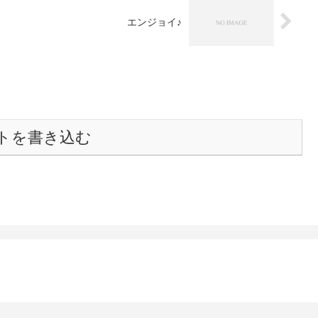
エンジョイ♪
トを書き込む