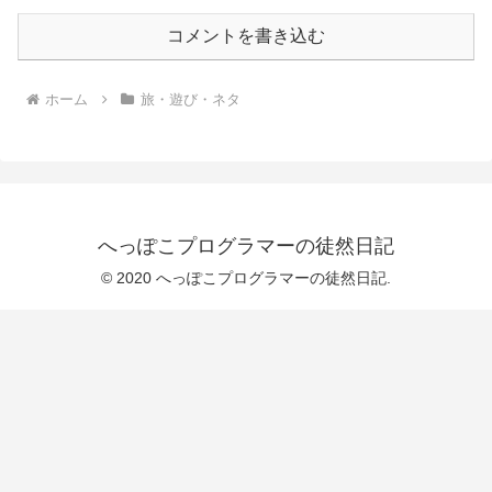
コメントを書き込む
ホーム
旅・遊び・ネタ
へっぽこプログラマーの徒然日記
© 2020 へっぽこプログラマーの徒然日記.