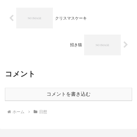
クリスマスケーキ
招き猫
コメント
コメントを書き込む
ホーム
日想