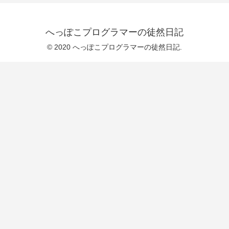
へっぽこプログラマーの徒然日記
© 2020 へっぽこプログラマーの徒然日記.