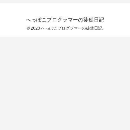
へっぽこプログラマーの徒然日記
© 2020 へっぽこプログラマーの徒然日記.