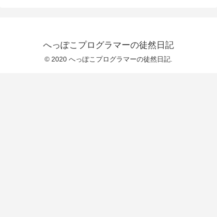
へっぽこプログラマーの徒然日記
© 2020 へっぽこプログラマーの徒然日記.