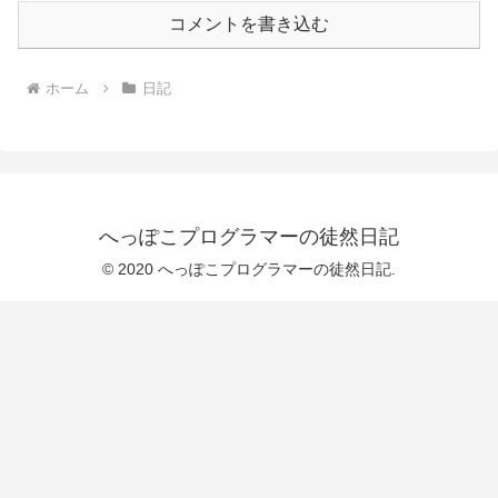
コメントを書き込む
ホーム
日記
へっぽこプログラマーの徒然日記
© 2020 へっぽこプログラマーの徒然日記.