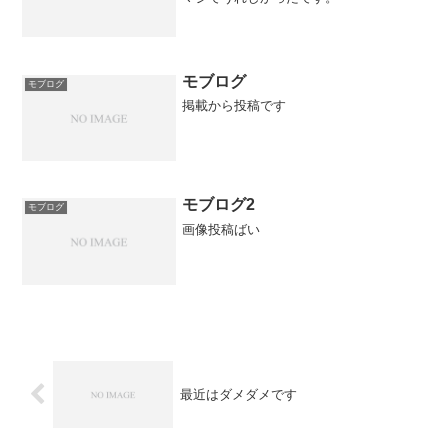
モブログ
モブログ
掲載から投稿です
モブログ2
モブログ
画像投稿ばい
最近はダメダメです