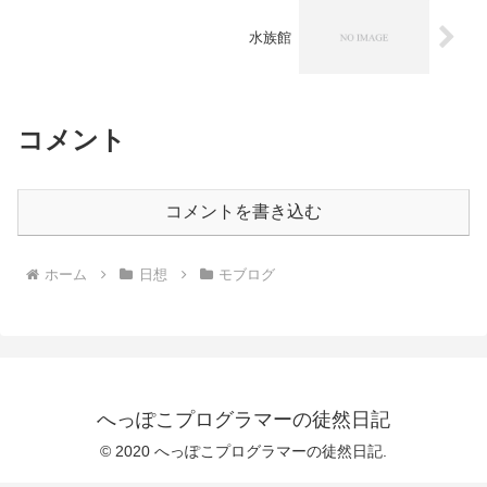
水族館
コメント
コメントを書き込む
ホーム
日想
モブログ
へっぽこプログラマーの徒然日記
© 2020 へっぽこプログラマーの徒然日記.