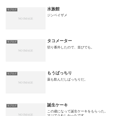
水族館
モブログ
ジンベイザメ
タコメーター
モブログ
切り番外したので、並びでも。
もうばっちり
モブログ
薬も飲んだしばっちりだ。
誕生ケーキ
モブログ
この歳になって誕生ケーキをもらった。
マジでうれしかったです。