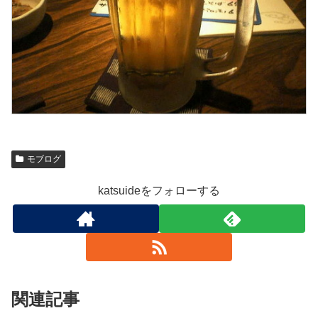
モブログ
katsuideをフォローする
関連記事