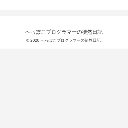
へっぽこプログラマーの徒然日記
© 2020 へっぽこプログラマーの徒然日記.