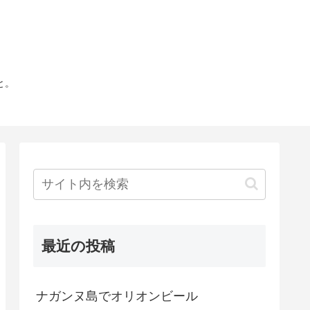
と。
最近の投稿
ナガンヌ島でオリオンビール