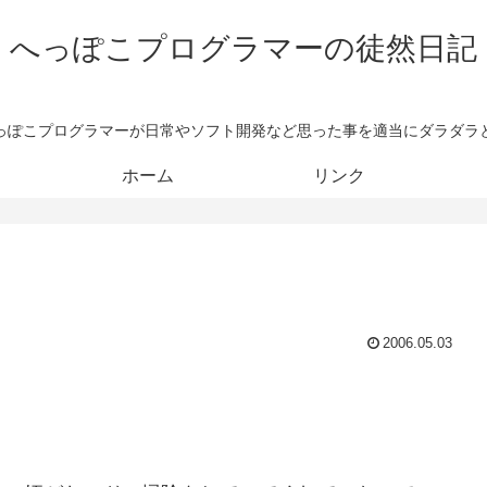
へっぽこプログラマーの徒然日記
っぽこプログラマーが日常やソフト開発など思った事を適当にダラダラ
ホーム
リンク
2006.05.03