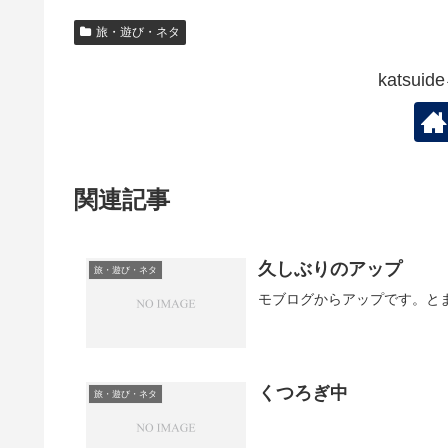
旅・遊び・ネタ
katsu
関連記事
久しぶりのアップ
旅・遊び・ネタ
モブログからアップです。と
くつろぎ中
旅・遊び・ネタ