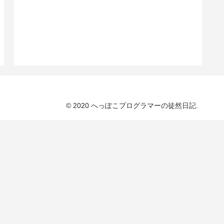
© 2020 へっぽこプログラマーの徒然日記.