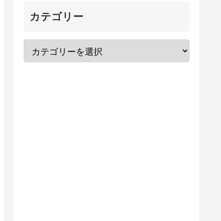
カテゴリー