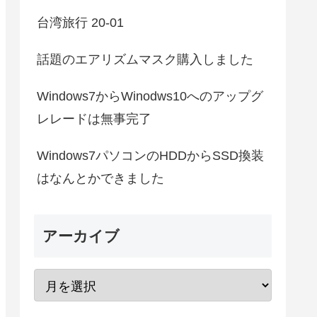
台湾旅行 20-01
話題のエアリズムマスク購入しました
Windows7からWinodws10へのアップグ
レレードは無事完了
Windows7パソコンのHDDからSSD換装
はなんとかできました
アーカイブ