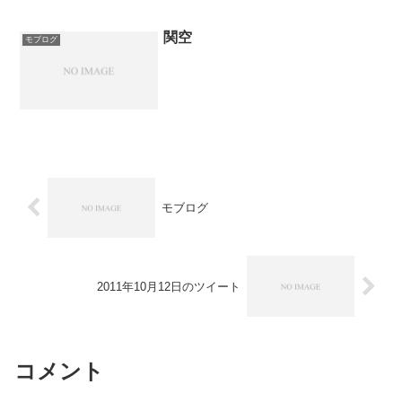
関空
モブログ
モブログ
2011年10月12日のツイート
コメント