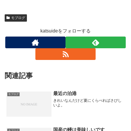
モブログ
katsuideをフォローする
関連記事
最近の泊港
モブログ
きれいなんだけど夏にくらべればさびし
いよ。
国産の鰻は美味しいです
モブログ