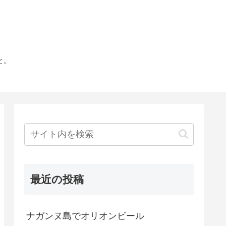
と。
最近の投稿
ナガンヌ島でオリオンビール