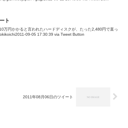
イート
会社で10万円かかると言われたハードディスクが、たった2,480円で直っ
oichi2011-09-05 17:30:39 via Tweet Button
2011年08月06日のツイート