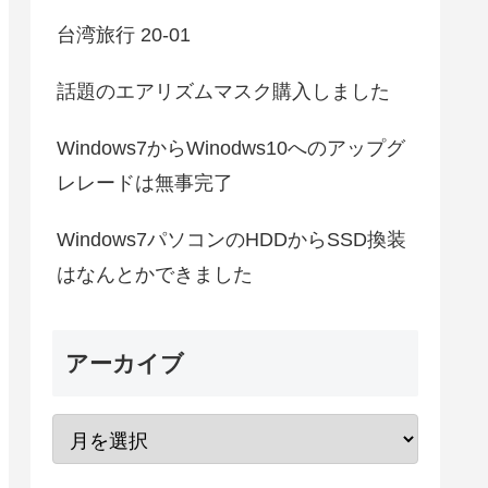
台湾旅行 20-01
話題のエアリズムマスク購入しました
Windows7からWinodws10へのアップグ
レレードは無事完了
Windows7パソコンのHDDからSSD換装
はなんとかできました
アーカイブ