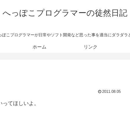
へっぽこプログラマーの徒然日記
っぽこプログラマーが日常やソフト開発など思った事を適当にダラダラ
ホーム
リンク
2011.08.05
いってほしいよ。