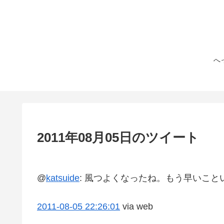
へ
2011年08月05日のツイート
@
katsuide
:
風つよくなったね。もう早いこと
2011-08-05
22:26:01
via web