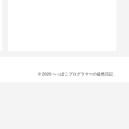
© 2020 へっぽこプログラマーの徒然日記.