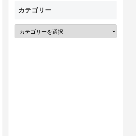
カテゴリー