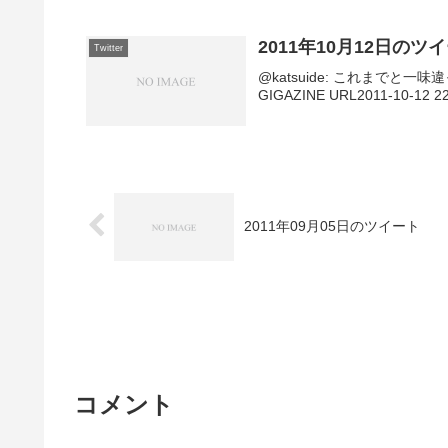
2011年10月12日のツ
Twitter
@katsuide: これまでと
GIGAZINE URL2011-10-12 22:
2011年09月05日のツイート
コメント