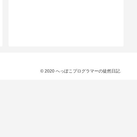
© 2020 へっぽこプログラマーの徒然日記.