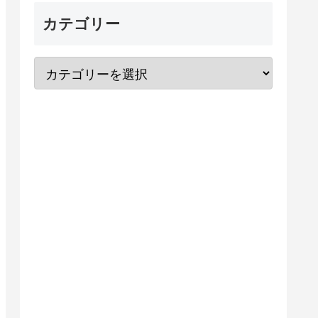
カテゴリー