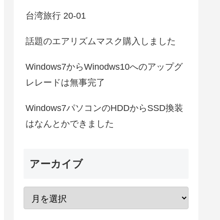
台湾旅行 20-01
話題のエアリズムマスク購入しました
Windows7からWinodws10へのアップグ
レレードは無事完了
Windows7パソコンのHDDからSSD換装
はなんとかできました
アーカイブ