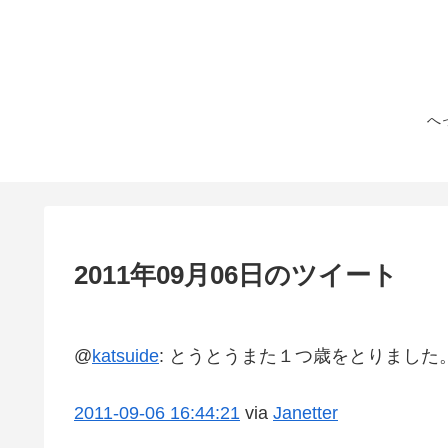
へ
2011年09月06日のツイート
@
katsuide
:
とうとうまた１つ歳をとりました
2011-09-06
16:44:21
via
Janetter