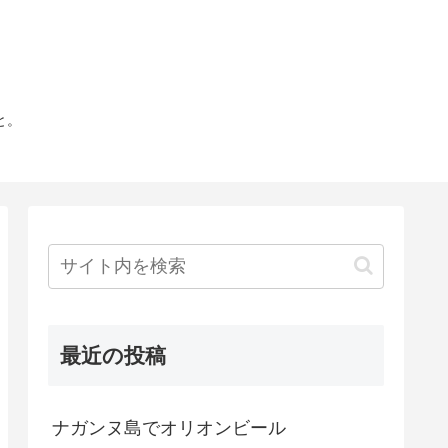
と。
最近の投稿
ナガンヌ島でオリオンビール