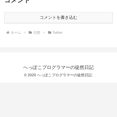
コメント
コメントを書き込む
ホーム
日想
Twitter
へっぽこプログラマーの徒然日記
© 2020 へっぽこプログラマーの徒然日記.