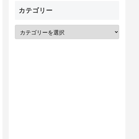
カテゴリー