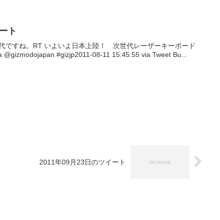
イート
こんな時代ですね。RT いよいよ日本上陸！ 次世代レーザーキーボード
odojapan #gizjp2011-08-11 15:45:55 via Tweet Bu...
2011年09月23日のツイート