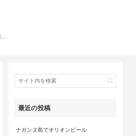
と。
最近の投稿
ナガンヌ島でオリオンビール