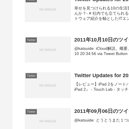
幸せを見つけられる10の生活習
んか？- # 社内でも立てられるG
トウェア紹介を軸としたITエン.
2011年10月10日のツ
Twitter
@katsuide: iCloud解説。
10 20:34:56 via Tweet Button
Twitter Updates for 2
Twitter
【レビュー】iPad 2をノートパソ
iPad 2』 - Touch Lab -
2011年09月06日のツ
Twitter
@katsuide: とうとうまた１つ歳を