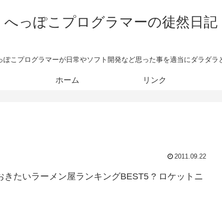
へっぽこプログラマーの徒然日記
っぽこプログラマーが日常やソフト開発など思った事を適当にダラダラ
ホーム
リンク
2011.09.22
たいラーメン屋ランキングBEST5 ? ロケットニ