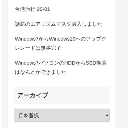
台湾旅行 20-01
話題のエアリズムマスク購入しました
Windows7からWinodws10へのアップグ
レレードは無事完了
Windows7パソコンのHDDからSSD換装
はなんとかできました
アーカイブ