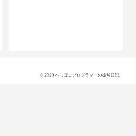
© 2020 へっぽこプログラマーの徒然日記.