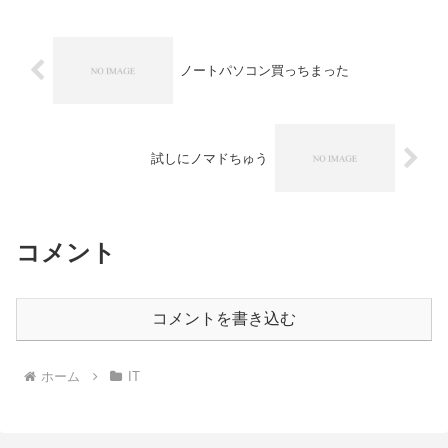
ノートパソコン買っちまった
試しにノマドちゅう
コメント
コメントを書き込む
ホーム
IT