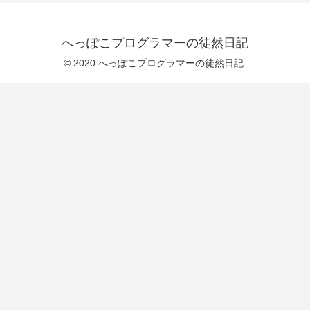
へっぽこプログラマーの徒然日記
© 2020 へっぽこプログラマーの徒然日記.