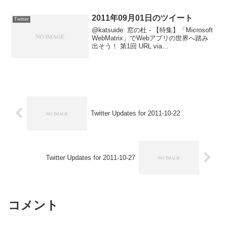
2011年09月01日のツイート
Twitter
@katsuide: 窓の杜 - 【特集】「Microsoft
WebMatrix」でWebアプリの世界へ踏み
出そう！ 第1回 URL via
@madonomori2011-09-01 23:37:29 via
Tweet Button@...
Twitter Updates for 2011-10-22
Twitter Updates for 2011-10-27
コメント