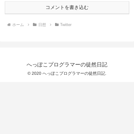
コメントを書き込む
ホーム
日想
Twitter
へっぽこプログラマーの徒然日記
© 2020 へっぽこプログラマーの徒然日記.