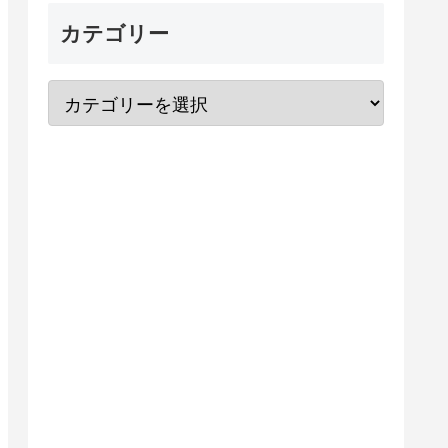
カテゴリー