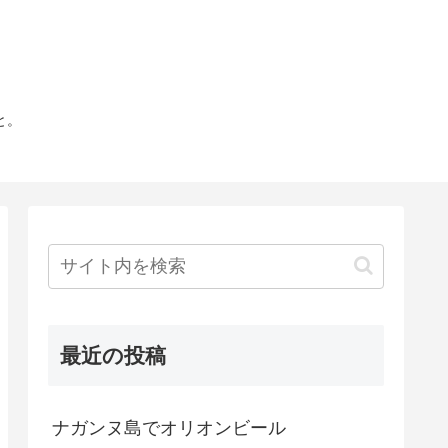
と。
最近の投稿
ナガンヌ島でオリオンビール