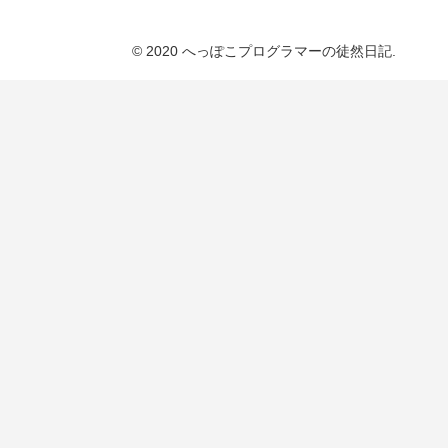
© 2020 へっぽこプログラマーの徒然日記.