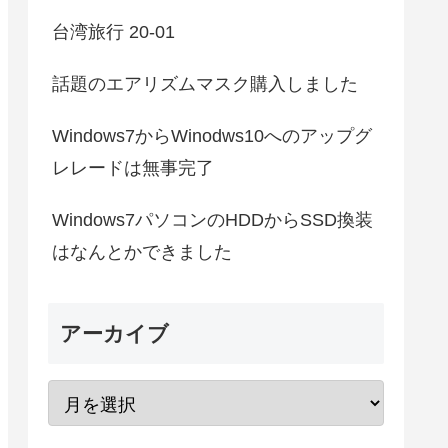
台湾旅行 20-01
話題のエアリズムマスク購入しました
Windows7からWinodws10へのアップグ
レレードは無事完了
Windows7パソコンのHDDからSSD換装
はなんとかできました
アーカイブ