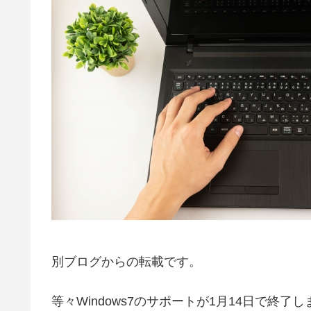
別ブログからの転載です。
等々Windows7のサポートが1月14日で終了