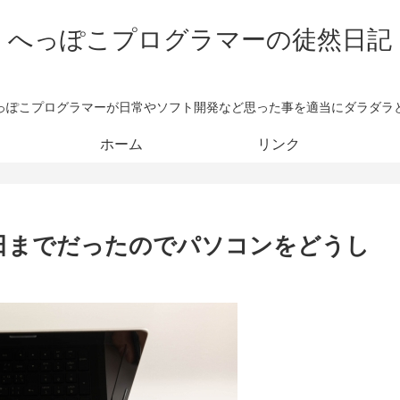
へっぽこプログラマーの徒然日記
っぽこプログラマーが日常やソフト開発など思った事を適当にダラダラ
ホーム
リンク
14日までだったのでパソコンをどうし