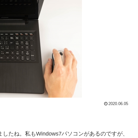
2020.06.05
しましたね。私もWindows7パソコンがあるのですが、