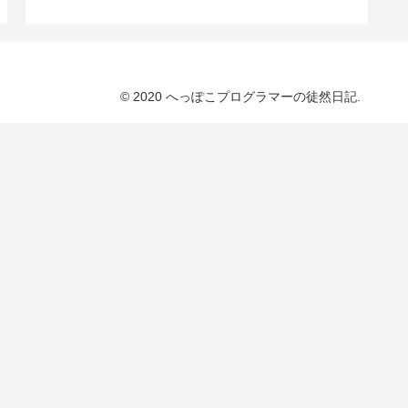
© 2020 へっぽこプログラマーの徒然日記.