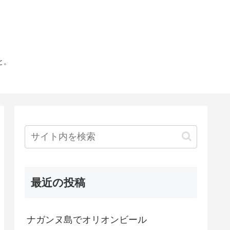
と。
最近の投稿
ナガンヌ島でオリオンビール