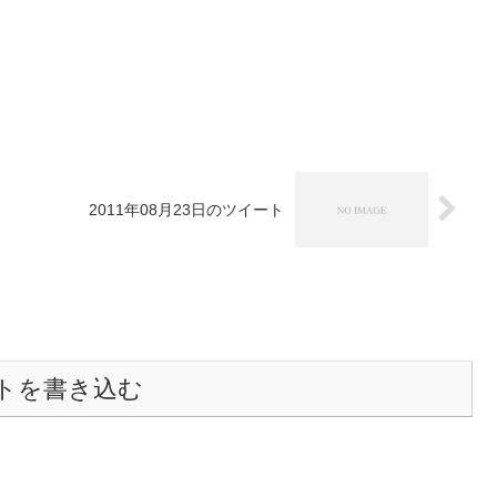
2011年08月23日のツイート
トを書き込む