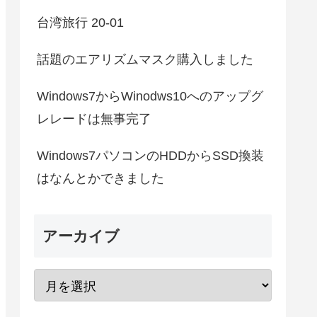
台湾旅行 20-01
話題のエアリズムマスク購入しました
Windows7からWinodws10へのアップグ
レレードは無事完了
Windows7パソコンのHDDからSSD換装
はなんとかできました
アーカイブ