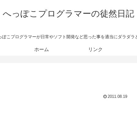
へっぽこプログラマーの徒然日記
っぽこプログラマーが日常やソフト開発など思った事を適当にダラダラ
ホーム
リンク
2011.08.19