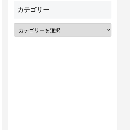
カテゴリー